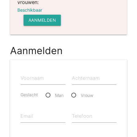
vrouwen:
Beschikbaar
AANMELDEN
Aanmelden
Geslacht
Man
Vrouw