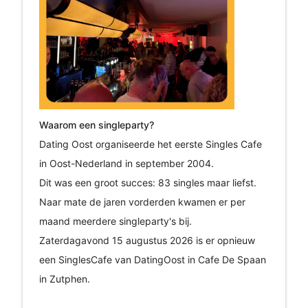
Waarom een singleparty?
Dating Oost organiseerde het eerste Singles Cafe
in Oost-Nederland in september 2004.
Dit was een groot succes: 83 singles maar liefst.
Naar mate de jaren vorderden kwamen er per
maand meerdere singleparty's bij.
Zaterdagavond 15 augustus 2026 is er opnieuw
een SinglesCafe van DatingOost in Cafe De Spaan
in Zutphen.