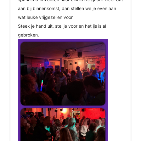
aan bij binnenkomst, dan stellen we je even aan
wat leuke vrijgezellen voor.
Steek je hand uit, stel je voor en het ijs is al
gebroken.