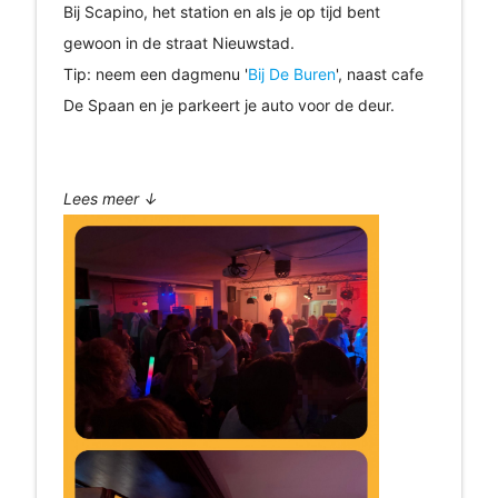
Bij Scapino, het station en als je op tijd bent
gewoon in de straat Nieuwstad.
Tip: neem een dagmenu '
Bij De Buren
', naast cafe
De Spaan en je parkeert je auto voor de deur.
Lees meer ↓