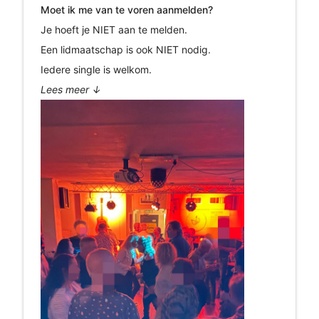
Moet ik me van te voren aanmelden?
Je hoeft je NIET aan te melden.
Een lidmaatschap is ook NIET nodig.
Iedere single is welkom.
Lees meer ↓