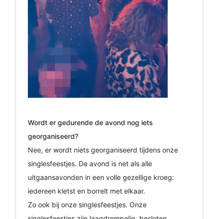
Wordt er gedurende de avond nog iets
georganiseerd?
Nee, er wordt niets georganiseerd tijdens onze
singlesfeestjes. De avond is net als alle
uitgaansavonden in een volle gezellige kroeg:
iedereen kletst en borrelt met elkaar.
Zo ook bij onze singlesfeestjes. Onze
singlesfeestjes zijn laagdrempelig, besloten,