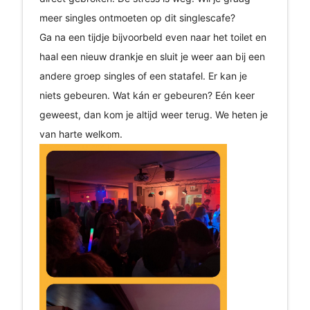
meer singles ontmoeten op dit singlescafe?
Ga na een tijdje bijvoorbeld even naar het toilet en
haal een nieuw drankje en sluit je weer aan bij een
andere groep singles of een statafel. Er kan je
niets gebeuren. Wat kán er gebeuren? Eén keer
geweest, dan kom je altijd weer terug. We heten je
van harte welkom.